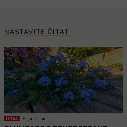
NASTAVITE ČITATI
Prije 51 min
ISTRA