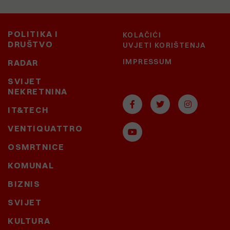
POLITIKA I
KOLAČIĆI
DRUŠTVO
UVJETI KORIŠTENJA
IMPRESSUM
RADAR
SVIJET
NEKRETNINA
IT&TECH
VENTIQUATTRO
OSMRTNICE
KOMUNAL
BIZNIS
SVIJET
KULTURA