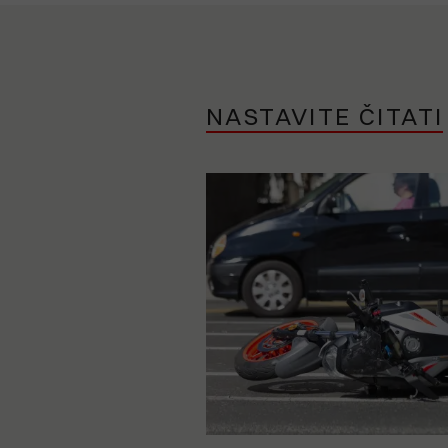
NASTAVITE ČITATI