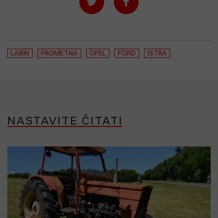
LABIN
PROMETNA
OPEL
FORD
ISTRA
NASTAVITE ČITATI