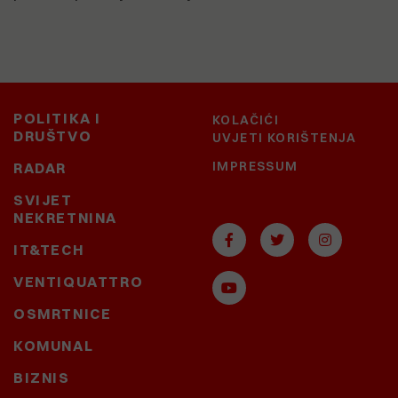
POLITIKA I
KOLAČIĆI
DRUŠTVO
UVJETI KORIŠTENJA
IMPRESSUM
RADAR
SVIJET
NEKRETNINA
IT&TECH
VENTIQUATTRO
OSMRTNICE
KOMUNAL
BIZNIS