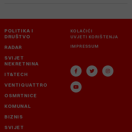
POLITIKA I
KOLAČIĆI
DRUŠTVO
UVJETI KORIŠTENJA
IMPRESSUM
RADAR
SVIJET
NEKRETNINA
IT&TECH
VENTIQUATTRO
OSMRTNICE
KOMUNAL
BIZNIS
SVIJET