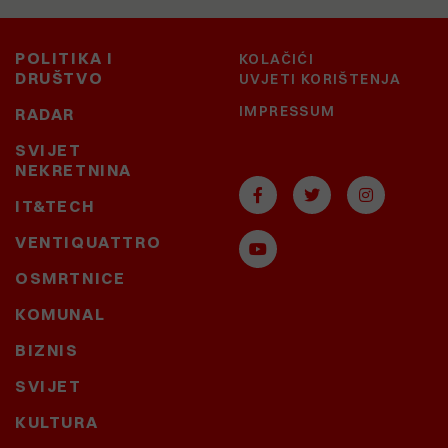
POLITIKA I
KOLAČIĆI
DRUŠTVO
UVJETI KORIŠTENJA
IMPRESSUM
RADAR
SVIJET
NEKRETNINA
IT&TECH
VENTIQUATTRO
OSMRTNICE
KOMUNAL
BIZNIS
SVIJET
KULTURA