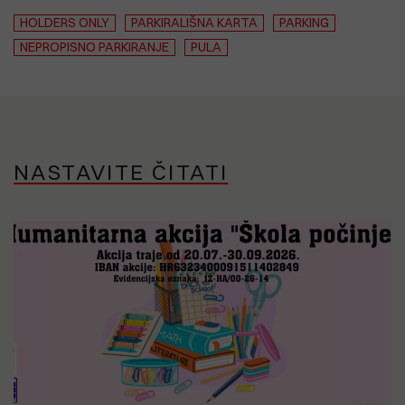
HOLDERS ONLY
PARKIRALIŠNA KARTA
PARKING
NEPROPISNO PARKIRANJE
PULA
NASTAVITE ČITATI