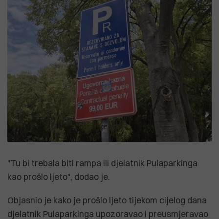
"Tu bi trebala biti rampa ili djelatnik Pulaparkinga
kao prošlo ljeto", dodao je.
Objasnio je kako je prošlo ljeto tijekom cijelog dana
djelatnik Pulaparkinga upozoravao i preusmjeravao