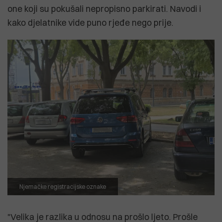
one koji su pokušali nepropisno parkirati. Navodi i
kako djelatnike vide puno rjeđe nego prije.
Njemačke registracijske oznake
"Velika je razlika u odnosu na prošlo ljeto. Prošle