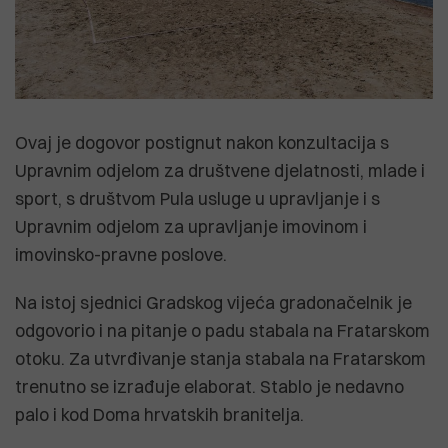
Ovaj je dogovor postignut nakon konzultacija s
Upravnim odjelom za društvene djelatnosti, mlade i
sport, s društvom Pula usluge u upravljanje i s
Upravnim odjelom za upravljanje imovinom i
imovinsko-pravne poslove.
Na istoj sjednici Gradskog vijeća gradonačelnik je
odgovorio i na pitanje o padu stabala na Fratarskom
otoku. Za utvrđivanje stanja stabala na Fratarskom
trenutno se izrađuje elaborat. Stablo je nedavno
palo i kod Doma hrvatskih branitelja.