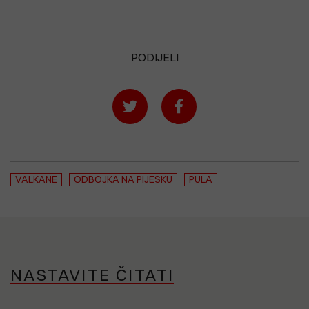
PODIJELI
VALKANE
ODBOJKA NA PIJESKU
PULA
NASTAVITE ČITATI