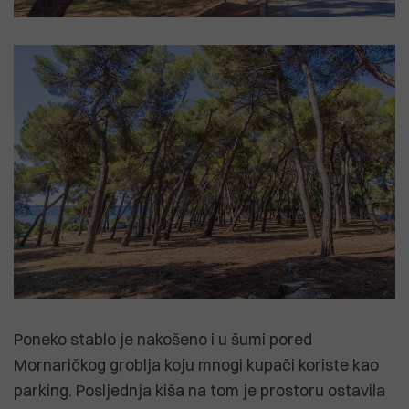
Poneko stablo je nakošeno i u šumi pored
Mornaričkog groblja koju mnogi kupači koriste kao
parking. Posljednja kiša na tom je prostoru ostavila