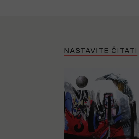
NASTAVITE ČITATI