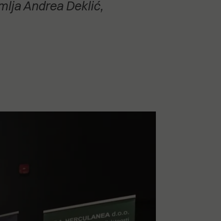
emlja Andrea Deklić,