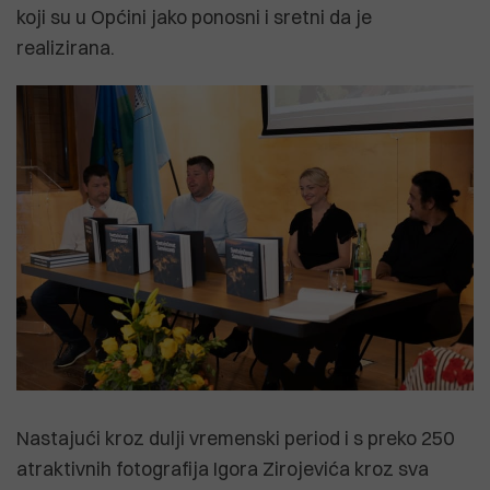
koji su u Općini jako ponosni i sretni da je
realizirana.
Nastajući kroz dulji vremenski period i s preko 250
atraktivnih fotografija Igora Zirojevića kroz sva