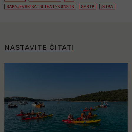
SARAJEVSKI RATNI TEATAR SARTR
SARTR
ISTRA
NASTAVITE ČITATI