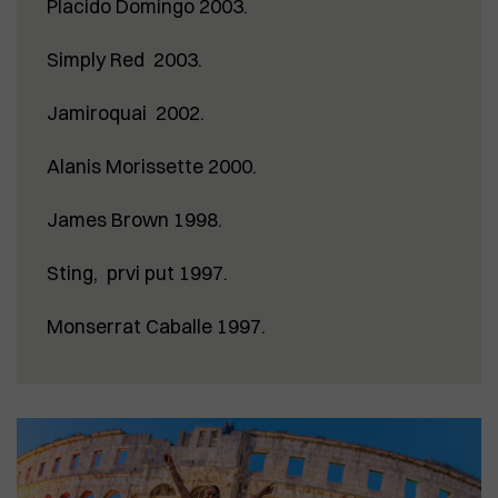
Placido Domingo 2003.
Simply Red 2003.
Jamiroquai 2002.
Alanis Morissette 2000.
James Brown 1998.
Sting, prvi put 1997.
Monserrat Caballe 1997.