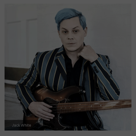
Jack White