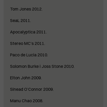
Tom Jones 2012.
SeaL 2011.
Apocalyptica 2011.
Stereo MC’s 2011.
Paco de Lucia 2010.
Solomon Burke i Joss Stone 2010.
Elton John 2009.
Sinead O’Connor 2009.
Manu Chao 2008.