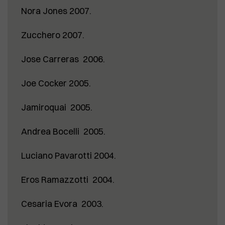
Nora Jones 2007.
Zucchero 2007.
Jose Carreras 2006.
Joe Cocker 2005.
Jamiroquai 2005.
Andrea Bocelli 2005.
Luciano Pavarotti 2004.
Eros Ramazzotti 2004.
Cesaria Evora 2003.