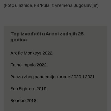
(Foto ulaznice: FB 'Pula iz vremena Jugoslavije')
Top izvođači u Areni zadnjih 25
godina
Arctic Monkeys 2022.
Tame Impala 2022.
Pauza zbog pandemije korone 2020. i 2021.
Foo Fighters 2019.
Bonobo 2018.