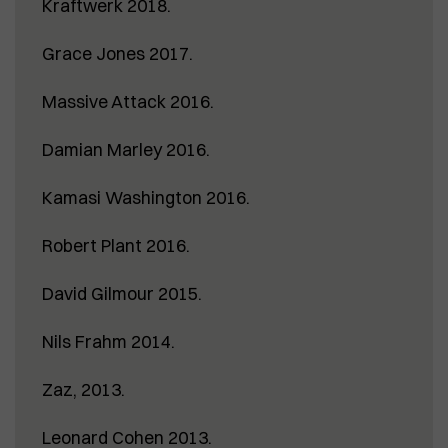
Kraftwerk 2018.
Grace Jones 2017.
Massive Attack 2016.
Damian Marley 2016.
Kamasi Washington 2016.
Robert Plant 2016.
David Gilmour 2015.
Nils Frahm 2014.
Zaz, 2013.
Leonard Cohen 2013.