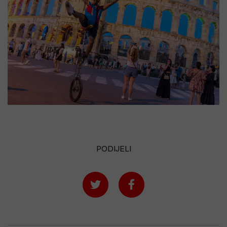
PODIJELI