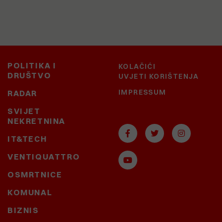
POLITIKA I
KOLAČIĆI
DRUŠTVO
UVJETI KORIŠTENJA
IMPRESSUM
RADAR
SVIJET
NEKRETNINA
IT&TECH
VENTIQUATTRO
OSMRTNICE
KOMUNAL
BIZNIS