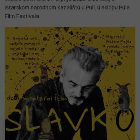
Istarskom narodnom kazalištu u Puli, u sklopu Pula
Film Festivala.