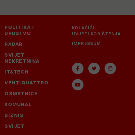
POLITIKA I
KOLAČIĆI
DRUŠTVO
UVJETI KORIŠTENJA
IMPRESSUM
RADAR
SVIJET
NEKRETNINA
IT&TECH
VENTIQUATTRO
OSMRTNICE
KOMUNAL
BIZNIS
SVIJET