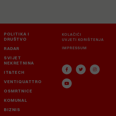
POLITIKA I
KOLAČIĆI
DRUŠTVO
UVJETI KORIŠTENJA
IMPRESSUM
RADAR
SVIJET
NEKRETNINA
IT&TECH
VENTIQUATTRO
OSMRTNICE
KOMUNAL
BIZNIS