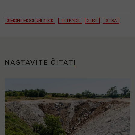
SIMONE MOCENNI BECK
TETRADE
SLIKE
ISTRA
NASTAVITE ČITATI