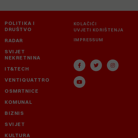
POLITIKA I
KOLAČIĆI
DRUŠTVO
UVJETI KORIŠTENJA
IMPRESSUM
RADAR
SVIJET
NEKRETNINA
IT&TECH
VENTIQUATTRO
OSMRTNICE
KOMUNAL
BIZNIS
SVIJET
KULTURA