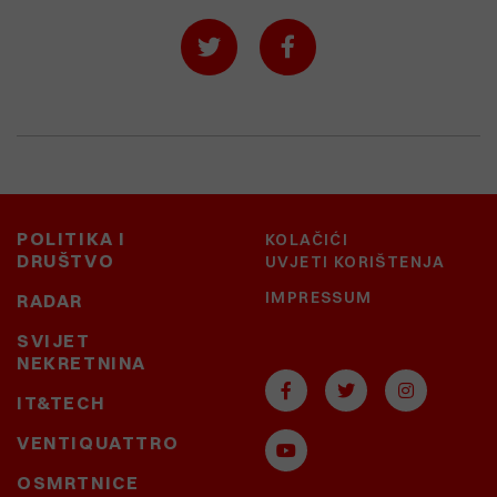
POLITIKA I
KOLAČIĆI
DRUŠTVO
UVJETI KORIŠTENJA
IMPRESSUM
RADAR
SVIJET
NEKRETNINA
IT&TECH
VENTIQUATTRO
OSMRTNICE