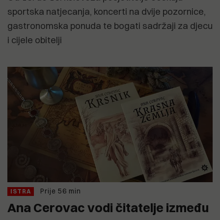
sportska natjecanja, koncerti na dvije pozornice,
gastronomska ponuda te bogati sadržaji za djecu
i cijele obitelji
Prije 56 min
ISTRA
Ana Cerovac vodi čitatelje između