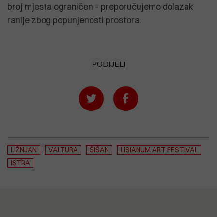
broj mjesta ograničen – preporučujemo dolazak
ranije zbog popunjenosti prostora.
PODIJELI
LIŽNJAN
VALTURA
ŠIŠAN
LISIANUM ART FESTIVAL
ISTRA