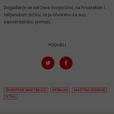
Događanje se održava dvojezično, na hrvatskom i
talijanskom jeziku, te je otvoreno za svu
zainteresiranu javnost.
PODIJELI
GIUSEPPINE MARTINUZZI
MOMJAN
MARTINA DAMIANI
ISTRA