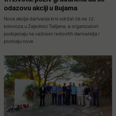
odazovu akciji u Bujama
Nova akcija darivanja krvi održat će se 12.
kolovoza u Zajednici Talijana, a organizatori
podsjećaju na važnost redovitih darivatelja i
pozivaju nove