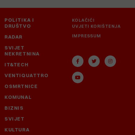
POLITIKA I
KOLAČIĆI
DRUŠTVO
UVJETI KORIŠTENJA
IMPRESSUM
RADAR
SVIJET
NEKRETNINA
IT&TECH
VENTIQUATTRO
OSMRTNICE
KOMUNAL
BIZNIS
SVIJET
KULTURA