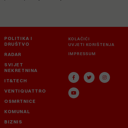
POLITIKA I
KOLAČIĆI
DRUŠTVO
UVJETI KORIŠTENJA
IMPRESSUM
RADAR
SVIJET
NEKRETNINA
IT&TECH
VENTIQUATTRO
OSMRTNICE
KOMUNAL
BIZNIS