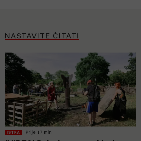
NASTAVITE ČITATI
Prije 17 min
ISTRA