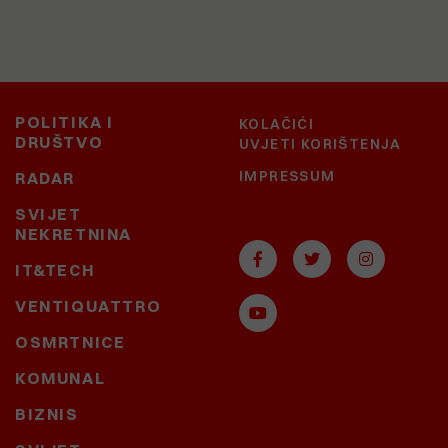
POLITIKA I
KOLAČIĆI
DRUŠTVO
UVJETI KORIŠTENJA
IMPRESSUM
RADAR
SVIJET
NEKRETNINA
IT&TECH
VENTIQUATTRO
OSMRTNICE
KOMUNAL
BIZNIS