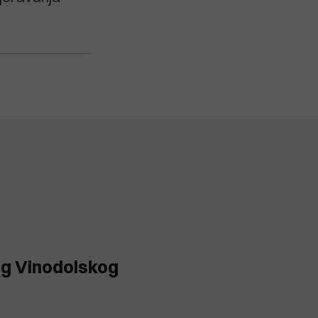
g Vinodolskog