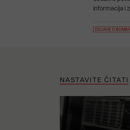
informacija i 
DOJAVE O BOMB
NASTAVITE ČITATI