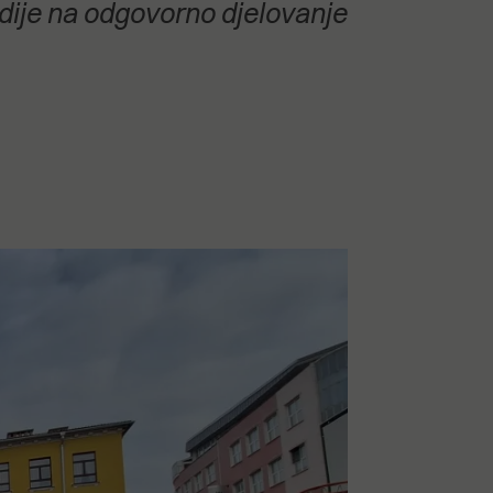
medije na odgovorno djelovanje