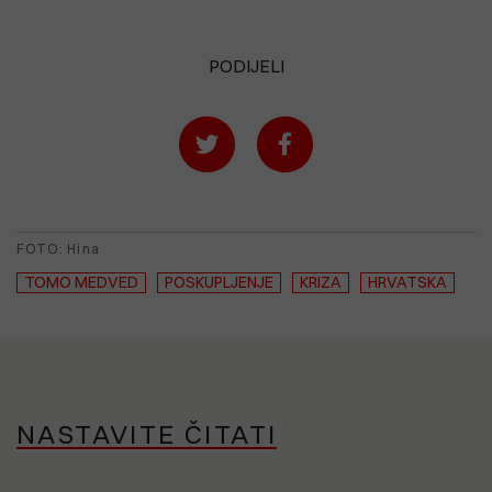
PODIJELI
FOTO: Hina
TOMO MEDVED
POSKUPLJENJE
KRIZA
HRVATSKA
NASTAVITE ČITATI