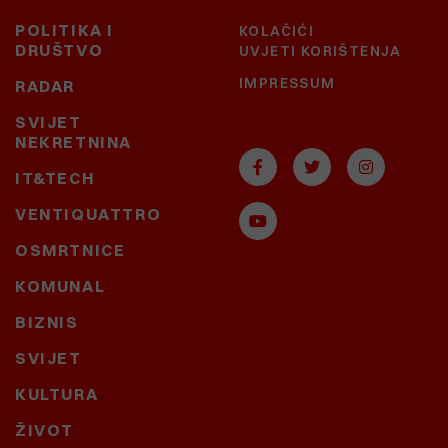
POLITIKA I
KOLAČIĆI
DRUŠTVO
UVJETI KORIŠTENJA
IMPRESSUM
RADAR
SVIJET
NEKRETNINA
IT&TECH
VENTIQUATTRO
OSMRTNICE
KOMUNAL
BIZNIS
SVIJET
KULTURA
ŽIVOT