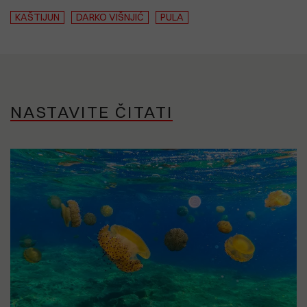
KAŠTIJUN
DARKO VIŠNJIĆ
PULA
NASTAVITE ČITATI