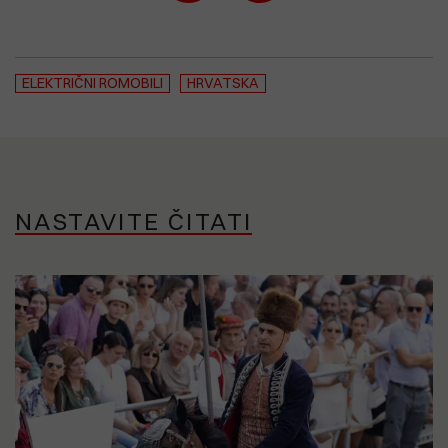
ELEKTRIČNI ROMOBILI
HRVATSKA
NASTAVITE ČITATI