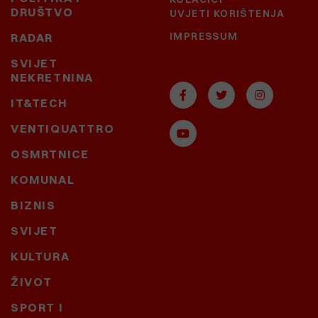
DRUŠTVO
UVJETI KORIŠTENJA
IMPRESSUM
RADAR
SVIJET
NEKRETNINA
IT&TECH
VENTIQUATTRO
OSMRTNICE
KOMUNAL
BIZNIS
SVIJET
KULTURA
ŽIVOT
SPORT I