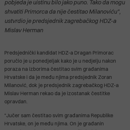
pobjeda je uistinu bilo jako puno. Tako da mogu
shvatiti Primorca da nije čestitao Milanoviću",
ustvrdio je predsjednik zagrebačkog HDZ-a
Mislav Herman
Predsjednički kandidat HDZ-a Dragan Primorac
poručio je u ponedjeljak kako je u nedjelju nakon
poraza na izborima čestitao svim građanima
Hrvatske i da je među njima predsjednik Zoran
Milanović, dok je predsjednik zagrebačkog HDZ-a
Mislav Herman rekao da je izostanak čestitke
opravdan.
"Jučer sam čestitao svim građanima Republike
Hrvatske, on je među njima. On je građanin