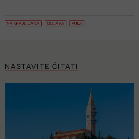
NA KRAJU DANA
ODJAVA
PULA
NASTAVITE ČITATI