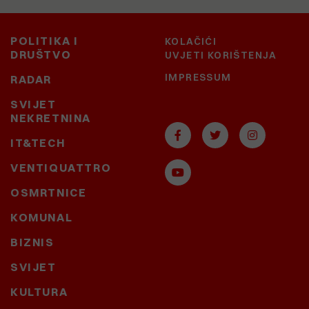
POLITIKA I
KOLAČIĆI
DRUŠTVO
UVJETI KORIŠTENJA
IMPRESSUM
RADAR
SVIJET
NEKRETNINA
IT&TECH
VENTIQUATTRO
OSMRTNICE
KOMUNAL
BIZNIS
SVIJET
KULTURA