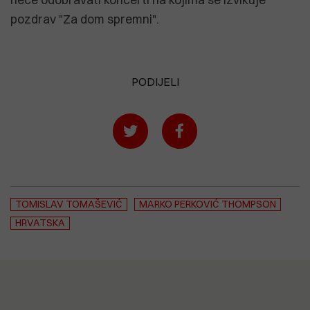
pozdrav "Za dom spremni".
PODIJELI
TOMISLAV TOMAŠEVIĆ
MARKO PERKOVIĆ THOMPSON
HRVATSKA