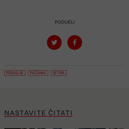
PODIJELI
FEKALIJE
FAŽANA
ISTRA
NASTAVITE ČITATI