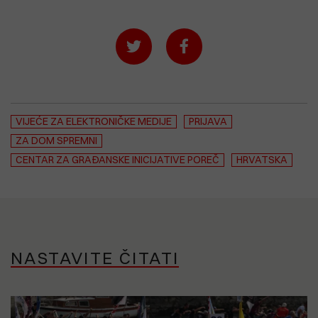
VIJEĆE ZA ELEKTRONIČKE MEDIJE
PRIJAVA
ZA DOM SPREMNI
CENTAR ZA GRAĐANSKE INICIJATIVE POREČ
HRVATSKA
NASTAVITE ČITATI