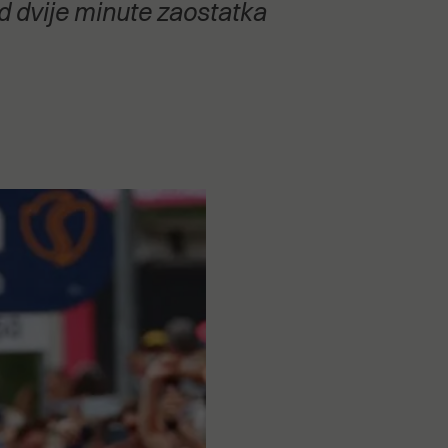
od dvije minute zaostatka