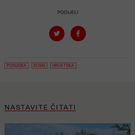
PODIJELI
POSUDBA
KOSKI
HRVATSKA
NASTAVITE ČITATI