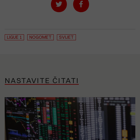
LIGUE 1
NOGOMET
SVIJET
NASTAVITE ČITATI