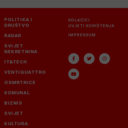
POLITIKA I
KOLAČIĆI
DRUŠTVO
UVJETI KORIŠTENJA
IMPRESSUM
RADAR
SVIJET
NEKRETNINA
IT&TECH
VENTIQUATTRO
OSMRTNICE
KOMUNAL
BIZNIS
SVIJET
KULTURA