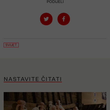
PODIJELI
SVIJET
NASTAVITE ČITATI