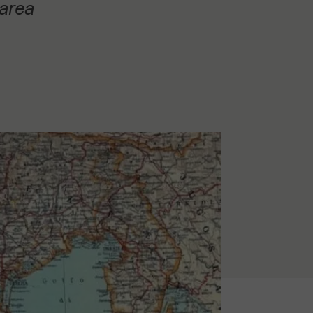
’area