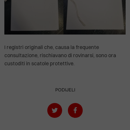
I registri originali che, causa la frequente
consultazione, rischiavano di rovinarsi, sono ora
custoditi in scatole protettive.
PODIJELI