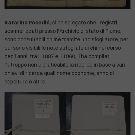
Katarina Pocedić,
ci ha spiegato che i registri,
scannerizzati presso l'Archivio di stato di Fiume,
sono consultabili online tramite uno sfogliatore, per
cui sono visibili le note autografe di chi nel corso
degli anni, tra il 1887 e il 1960, li ha compilati.
Putroppo non è praticabile la ricerca in base a vari
chiavi di ricerca quali nome cognome, anno di
sepoltura o altro.