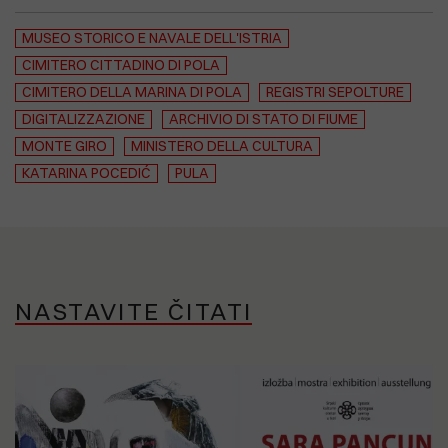
MUSEO STORICO E NAVALE DELL'ISTRIA
CIMITERO CITTADINO DI POLA
CIMITERO DELLA MARINA DI POLA
REGISTRI SEPOLTURE
DIGITALIZZAZIONE
ARCHIVIO DI STATO DI FIUME
MONTE GIRO
MINISTERO DELLA CULTURA
KATARINA POCEDIĆ
PULA
NASTAVITE ČITATI