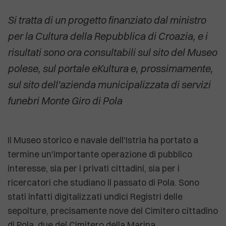
Si tratta di un progetto finanziato dal ministro
per la Cultura della Repubblica di Croazia, e i
risultati sono ora consultabili sul sito del Museo
polese, sul portale eKultura e, prossimamente,
sul sito dell'azienda municipalizzata di servizi
funebri Monte Giro di Pola
Il Museo storico e navale dell'Istria ha portato a
termine un'importante operazione di pubblico
interesse, sia per i privati cittadini, sia per i
ricercatori che studiano il passato di Pola. Sono
stati infatti digitalizzati undici Registri delle
sepolture, precisamente nove del Cimitero cittadino
di Pola, due del Cimitero della Marina.