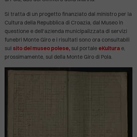
Si tratta di un progetto finanziato dal ministro per la
Cultura della Repubblica di Croazia, dal Museo in
questione e dell'azienda municipalizzata di servizi
funebri Monte Giro e i risultati sono ora consultabili
sul
sito del museo polese,
sul portale
eKultura
e,
prossimamente, sul della Monte Giro di Pola.