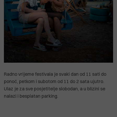
Radno vrijeme festivala je svaki dan od 11 sati do
ponoć, petkom i subotom od 11 do 2 sata ujutro.
Ulaz je za sve posjetitelje slobodan, a u blizini se
nalazi i besplatan parking.