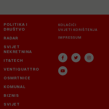
POLITIKA I
KOLAČIĆI
DRUŠTVO
UVJETI KORIŠTENJA
IMPRESSUM
RADAR
SVIJET
NEKRETNINA
IT&TECH
VENTIQUATTRO
OSMRTNICE
KOMUNAL
BIZNIS
SVIJET