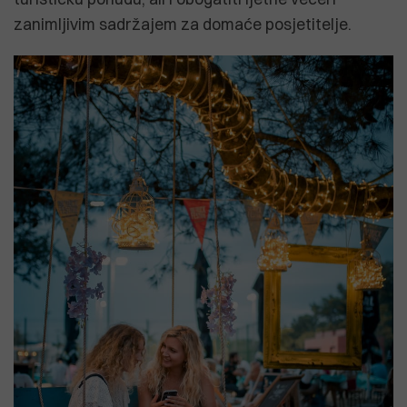
zanimljivim sadržajem za domaće posjetitelje.