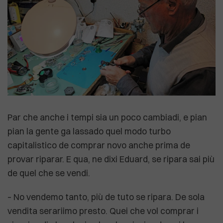
Par che anche i tempi sia un poco cambiadi, e pian
pian la gente ga lassado quel modo turbo
capitalistico de comprar novo anche prima de
provar riparar. E qua, ne dixi Eduard, se ripara sai più
de quel che se vendi.
– No vendemo tanto, più de tuto se ripara. De sola
vendita serariimo presto. Quei che vol comprar i