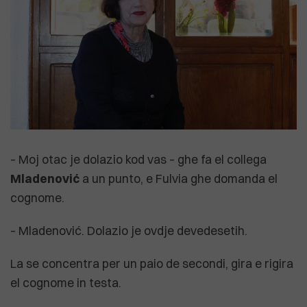
– Moj otac je dolazio kod vas – ghe fa el collega
Mladenović
a un punto, e Fulvia ghe domanda el
cognome.
– Mladenović. Dolazio je ovdje devedesetih.
La se concentra per un paio de secondi, gira e rigira
el cognome in testa.