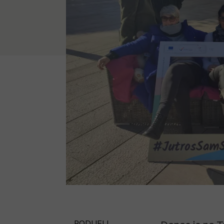
PODIJELI