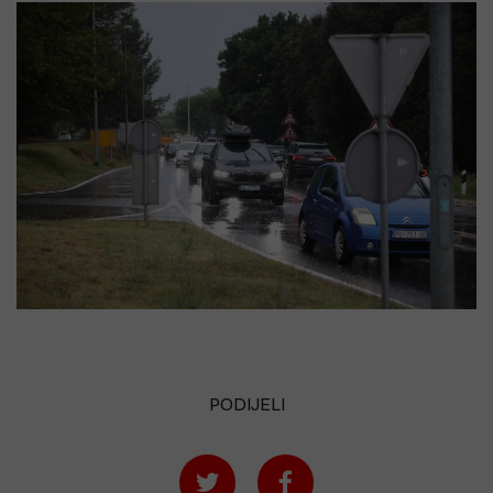
PODIJELI