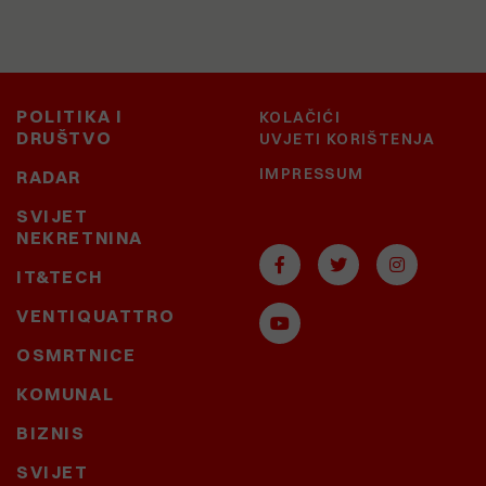
POLITIKA I
KOLAČIĆI
DRUŠTVO
UVJETI KORIŠTENJA
IMPRESSUM
RADAR
SVIJET
NEKRETNINA
IT&TECH
VENTIQUATTRO
OSMRTNICE
KOMUNAL
BIZNIS
SVIJET