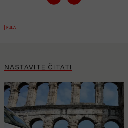
PULA
NASTAVITE ČITATI