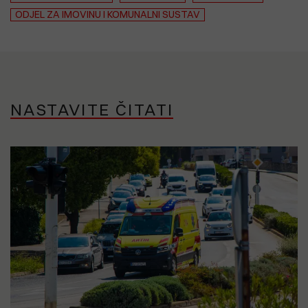
ODJEL ZA IMOVINU I KOMUNALNI SUSTAV
NASTAVITE ČITATI