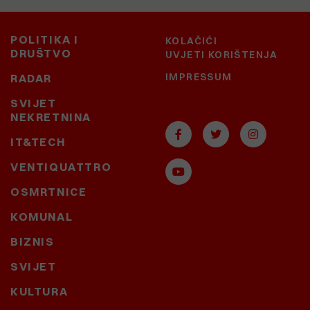
POLITIKA I
KOLAČIĆI
DRUŠTVO
UVJETI KORIŠTENJA
IMPRESSUM
RADAR
SVIJET
NEKRETNINA
IT&TECH
VENTIQUATTRO
OSMRTNICE
KOMUNAL
BIZNIS
SVIJET
KULTURA