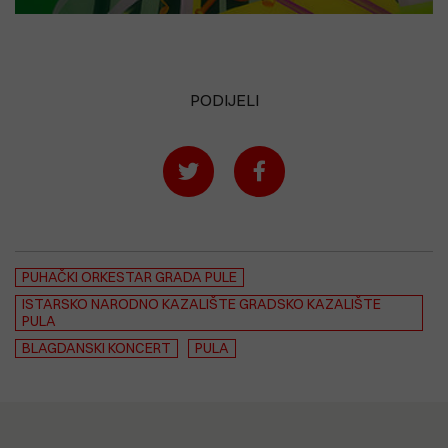
PODIJELI
PUHAČKI ORKESTAR GRADA PULE
ISTARSKO NARODNO KAZALIŠTE GRADSKO KAZALIŠTE
PULA
BLAGDANSKI KONCERT
PULA