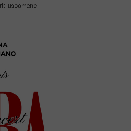
oriti uspomene