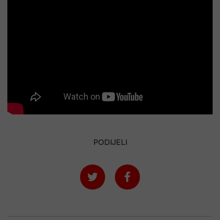
PODIJELI