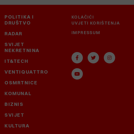
POLITIKA I
KOLAČIĆI
DRUŠTVO
UVJETI KORIŠTENJA
IMPRESSUM
RADAR
SVIJET
NEKRETNINA
IT&TECH
VENTIQUATTRO
OSMRTNICE
KOMUNAL
BIZNIS
SVIJET
KULTURA