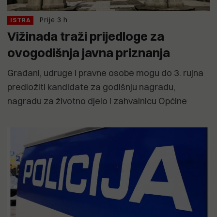
Prije 3 h
ISTRA
Vižinada traži prijedloge za
ovogodišnja javna priznanja
Građani, udruge i pravne osobe mogu do 3. rujna
predložiti kandidate za godišnju nagradu,
nagradu za životno djelo i zahvalnicu Općine