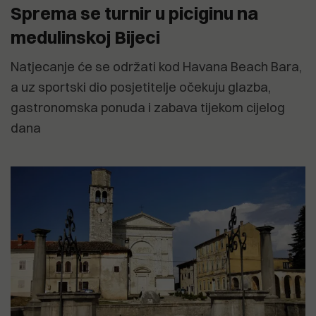
Sprema se turnir u piciginu na
medulinskoj Bijeci
Natjecanje će se održati kod Havana Beach Bara,
a uz sportski dio posjetitelje očekuju glazba,
gastronomska ponuda i zabava tijekom cijelog
dana