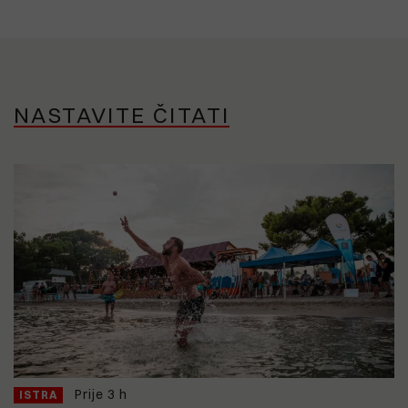
NASTAVITE ČITATI
Prije 3 h
ISTRA