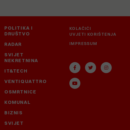
POLITIKA I
KOLAČIĆI
DRUŠTVO
UVJETI KORIŠTENJA
IMPRESSUM
RADAR
SVIJET
NEKRETNINA
IT&TECH
VENTIQUATTRO
OSMRTNICE
KOMUNAL
BIZNIS
SVIJET