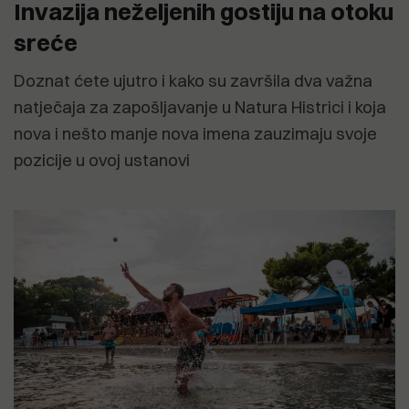
Invazija neželjenih gostiju na otoku
sreće
Doznat ćete ujutro i kako su završila dva važna
natječaja za zapošljavanje u Natura Histrici i koja
nova i nešto manje nova imena zauzimaju svoje
pozicije u ovoj ustanovi